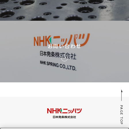
お問い合わせ
PAGE TOP