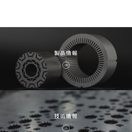
採用情報
JP
EN
製品情報
お問い合わせ
技術情報