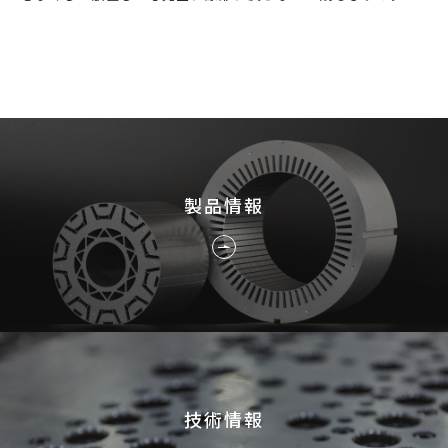
採用情報
JP
EN
製品情報
お問い合わせ
技術情報