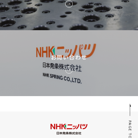
お問い合わせ
PAGE TOP