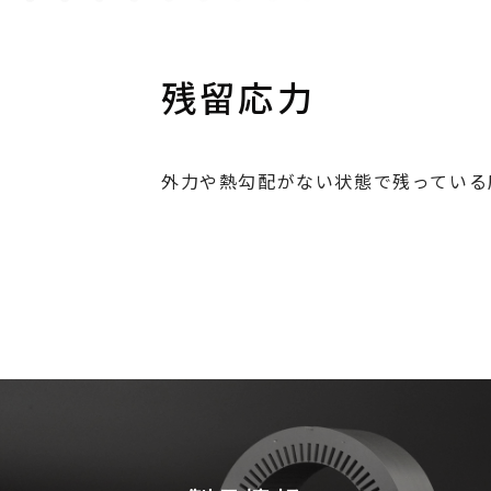
残留応力
外力や熱勾配がない状態で残っている