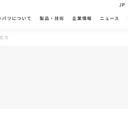
JP
ッパツについて
製品・技術
企業情報
ニュース
応力