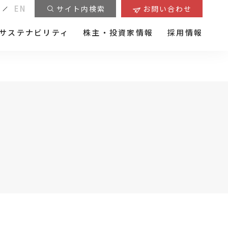
EN
サイト内検索
お問い合わせ
サステナビリティ
株主・投資家情報
採用情報