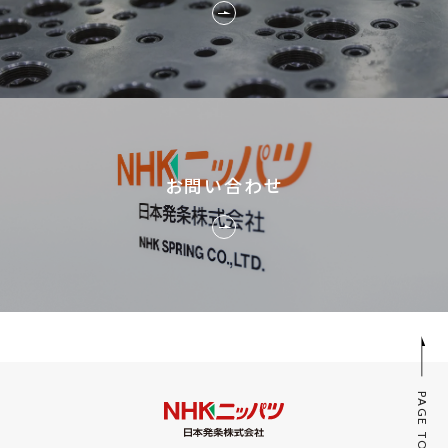
お問い合わせ
PAGE TOP