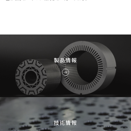
採用情報
JP
EN
製品情報
お問い合わせ
技術情報