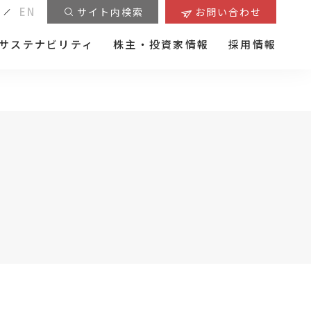
EN
サイト内検索
お問い合わせ
サステナビリティ
株主・投資家情報
採用情報