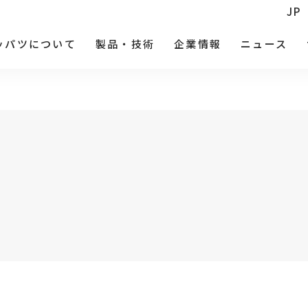
JP
ッパツについて
製品・技術
企業情報
ニュース