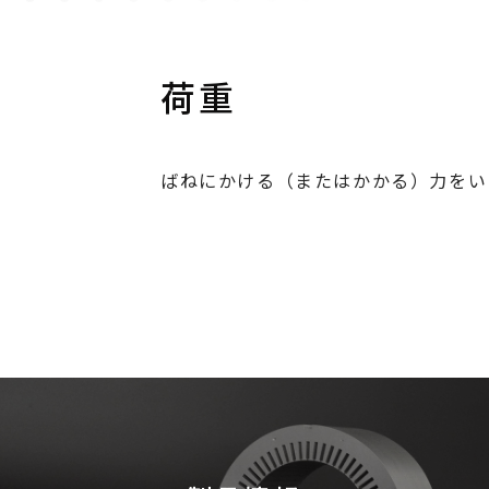
荷重
ばねにかける（またはかかる）力をい