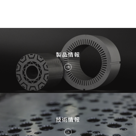
採用情報
JP
EN
製品情報
お問い合わせ
技術情報