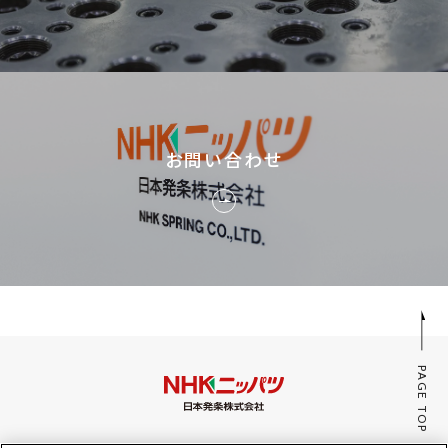
お問い合わせ
PAGE TOP