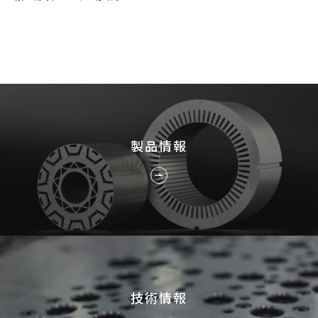
採用情報
JP
EN
製品情報
お問い合わせ
技術情報