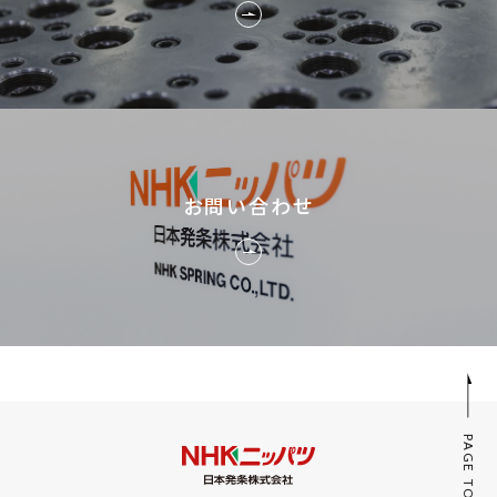
お問い合わせ
PAGE TOP