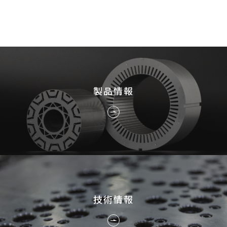
採用情報
JP
EN
製品情報
お問い合わせ
技術情報