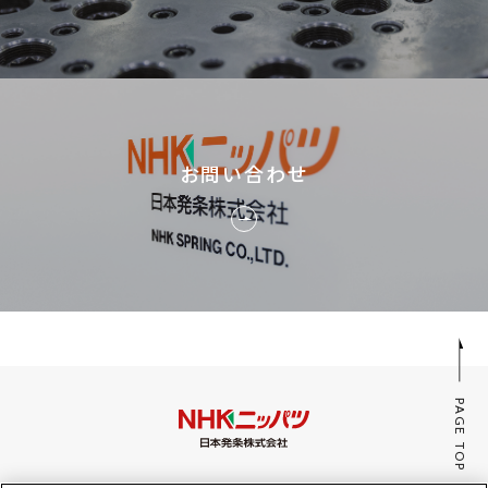
お問い合わせ
PAGE TOP