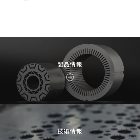
採用情報
JP
EN
製品情報
お問い合わせ
技術情報