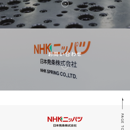
お問い合わせ
PAGE TOP