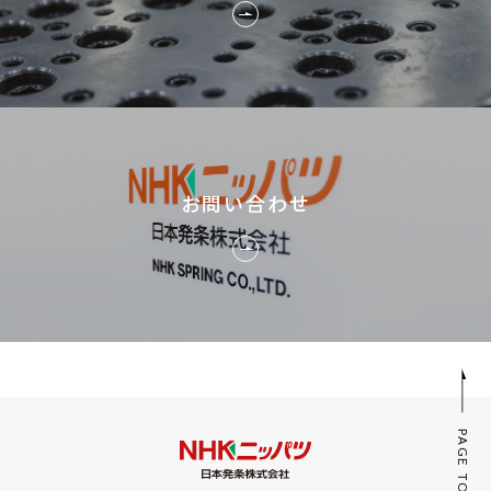
お問い合わせ
PAGE TOP