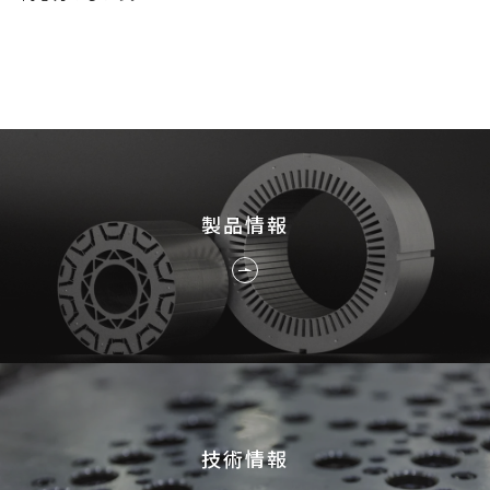
採用情報
JP
EN
製品情報
お問い合わせ
技術情報