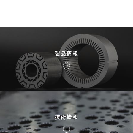
採用情報
JP
EN
製品情報
お問い合わせ
技術情報