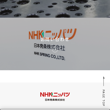
お問い合わせ
PAGE TOP