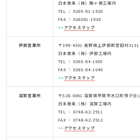
日本発条（株）駒ヶ根工場内
TEL ： 0265-81-1920
FAX ： 026581-1930
>>
アクセスマップ
伊那営業所
〒399-4301 長野県上伊那郡宮田村3131
日本発条（株）伊那工場内
TEL ： 0265-84-1005
FAX ： 0265-84-1040
>>
アクセスマップ
滋賀営業所
〒528-0061 滋賀県甲賀市水口町笹が丘1
日本発条（株）滋賀工場内
TEL ： 0748-62-2911
FAX ： 0748-62-2912
>>
アクセスマップ