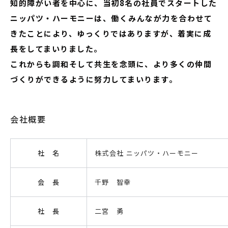
知的障がい者を中心に、当初8名の社員でスタートした
ニッパツ・ハーモニーは、働くみんなが力を合わせて
きたことにより、ゆっくりではありますが、着実に成
長をしてまいりました。
これからも調和そして共生を念頭に、より多くの仲間
づくりができるように努力してまいります。
会社概要
社 名
株式会社 ニッパツ・ハーモニー
会 長
千野 智幸
社 長
二宮 勇