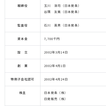
取締役
玉川 浩司（日本発条）
谷隅 友美（日本発条）
監査役
石川 英男（日本発条）
資本金
7,700千円
設 立
2002年3月14日
創 業
2002年4月1日
特例子会社認可
2002年4月24日
株主
日本発条（株）
日発販売（株）