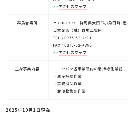
>>
アクセスマップ
群馬営業所
〒370-0427 群馬県太田市小角田町5番
日本発条（株）群馬工場内
TEL：0276-52-2411
FAX：0276-52-4866
>>
アクセスマップ
主な事業内容
・ニッパツ各事業所内の清掃緑化業務
・生産補助作業
・事務補助作業
・郵便物集配作業
2025年10月1日現在