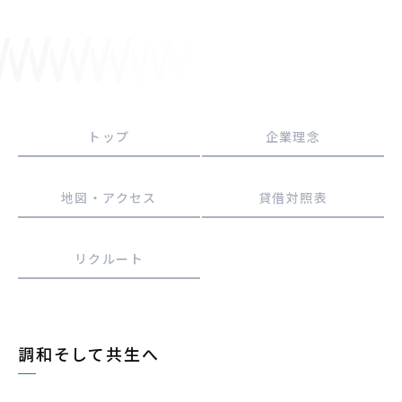
採用情報
JP
EN
トップ
企業理念
地図・アクセス
貸借対照表
お問い合わせ
リクルート
調和そして共生へ