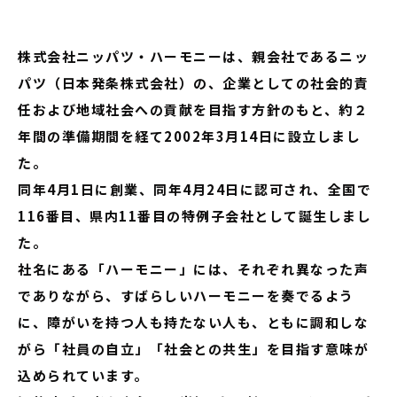
株式会社ニッパツ・ハーモニーは、親会社であるニッ
パツ（日本発条株式会社）の、企業としての社会的責
任および地域社会への貢献を目指す方針のもと、約２
年間の準備期間を経て2002年3月14日に設立しまし
た。
同年4月1日に創業、同年4月24日に認可され、全国で
116番目、県内11番目の特例子会社として誕生しまし
た。
社名にある「ハーモニー」には、それぞれ異なった声
でありながら、すばらしいハーモニーを奏でるよう
に、障がいを持つ人も持たない人も、ともに調和しな
がら「社員の自立」「社会との共生」を目指す意味が
込められています。