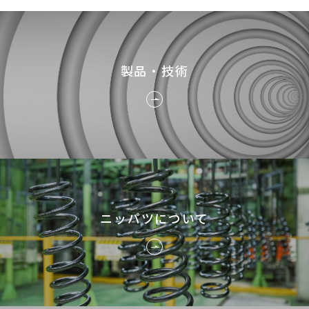
製品・技術
ニッパツについて