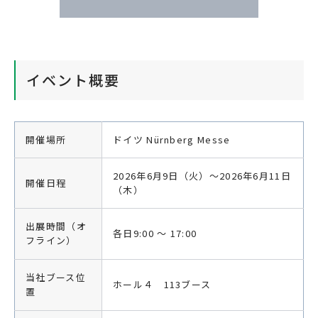
イベント概要
開催場所
ドイツ Nürnberg Messe
2026年6月9日（火）～2026年6月11日
開催日程
（木）
出展時間（オ
各日9:00 ～ 17:00
フライン）
当社ブース位
ホール４ 113ブース
置