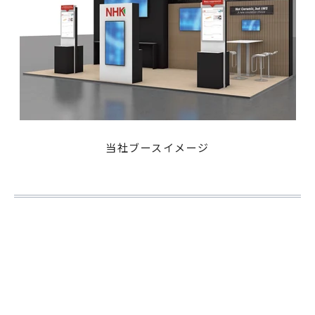
当社ブースイメージ