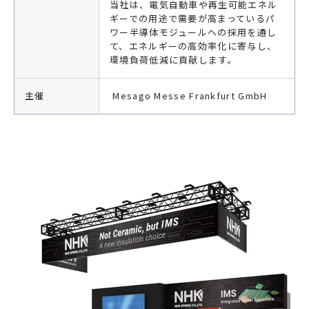
当社は、電気自動車や再生可能エネル
ギーでの用途で需要が高まっているパ
ワー半導体モジュールへの採用を通し
て、エネルギーの高効率化に寄与し、
環境負荷低減に貢献します。
主催
Mesago Messe Frankfurt GmbH