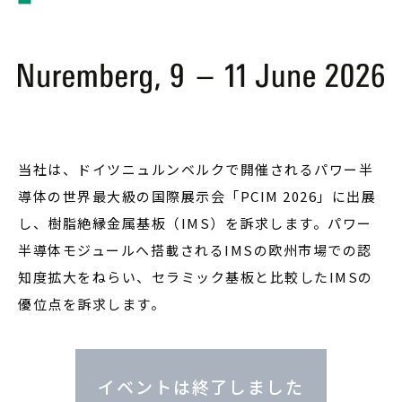
採用情報
JP
EN
当社は、ドイツニュルンベルクで開催されるパワー半
導体の世界最大級の国際展示会「PCIM 2026」に出展
お問い合わせ
し、樹脂絶縁金属基板（IMS）を訴求します。パワー
半導体モジュールへ搭載されるIMSの欧州市場での認
知度拡大をねらい、セラミック基板と比較したIMSの
優位点を訴求します。
イベントは終了しました