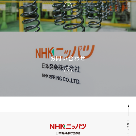
お問い合わせ
PAGE TOP