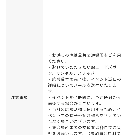
・お越しの際は公共交通機関をご利用
ください。
・避けていただきたい服装：半ズボ
ン、サンダル、スリッパ
・応募受付の完了後、イベント当日の
詳細についてメールを送付いたしま
す。
注意事項
・イベント終了時間は、予定時刻から
前後する場合がございます。
・当社の広報活動に使用するため、イ
ベント中の様子や記念撮影をさせてい
ただく場合がございます。
・集合場所までの交通費は各自でご負
担をお願いします。（参加費は無料で