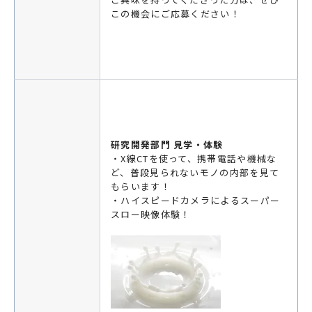
この機会にご応募ください！
研究開発部門 見学・体験
・X線CTを使って、携帯電話や機械な
ど、普段見られないモノの内部を見て
もらいます！
・ハイスピードカメラによるスーパー
スロー映像体験！