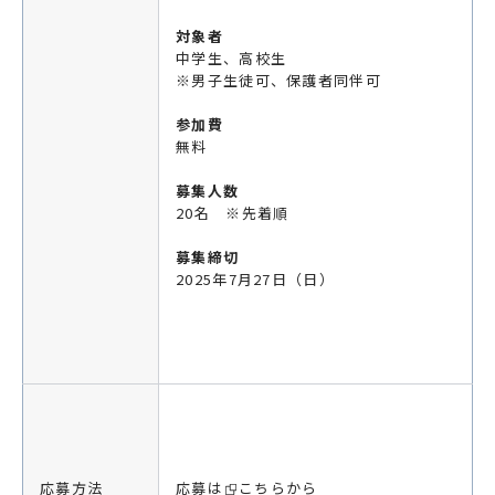
対象者
中学生、高校生
※男子生徒可、保護者同伴可
参加費
無料
募集人数
20名 ※先着順
募集締切
2025年7月27日（日）
応募方法
応募は
こちら
から