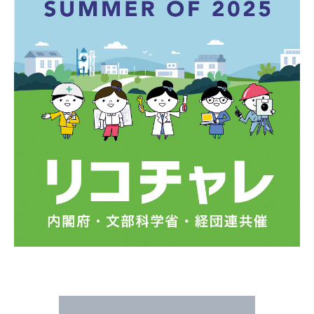
採用情報
JP
EN
お問い合わせ