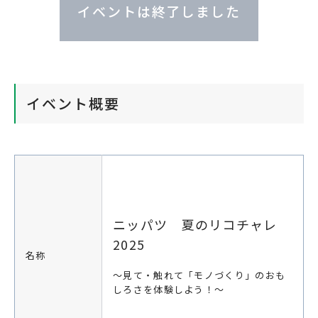
イベントは終了しました
イベント概要
ニッパツ 夏のリコチャレ
2025
名称
～見て・触れて「モノづくり」のおも
しろさを体験しよう！～