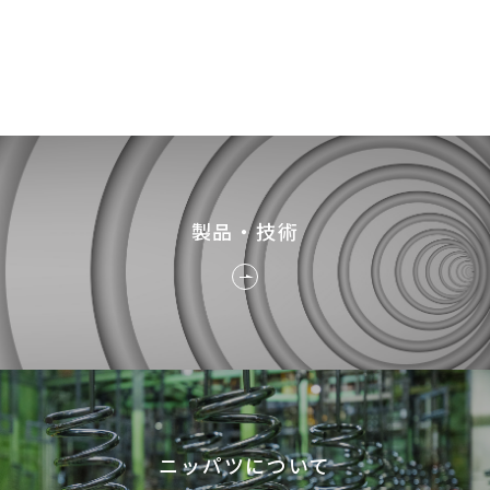
製品・技術
ニッパツについて