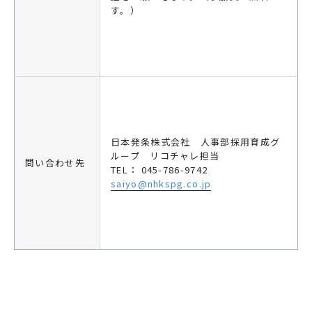
す。）
日本発条株式会社 人事部採用育成グ
ループ リコチャレ担当
問い合わせ先
TEL： 045-786-9742
saiyo@nhkspg.co.jp