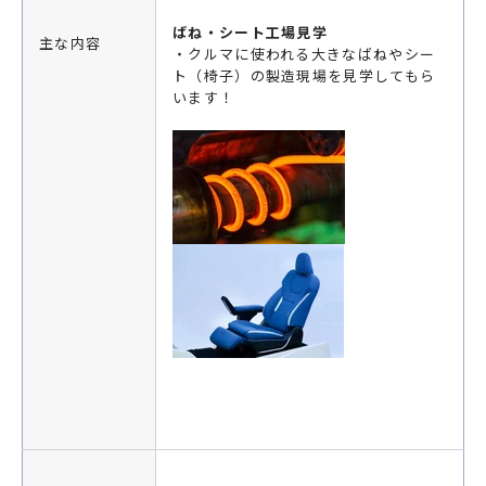
ばね・シート工場見学
主な内容
・クルマに使われる大きなばねやシー
ト（椅子）の製造現場を見学してもら
います！