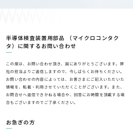
半導体検査装置用部品 （マイクロコンタク
タ）に関するお問い合わせ
この度は、お問い合わせ頂き、誠にありがとうございます。弊
社の担当よりご返信しますので、今しばらくお待ちください。
お問い合わせの内容によっては、お客さまにご記入いただいた
情報を、転載・利用させていただくことがございます。また、
お問合せへ返信できかねる場合や、回答にお時間を頂戴する場
合もございますのでご了承ください。
お急ぎの方