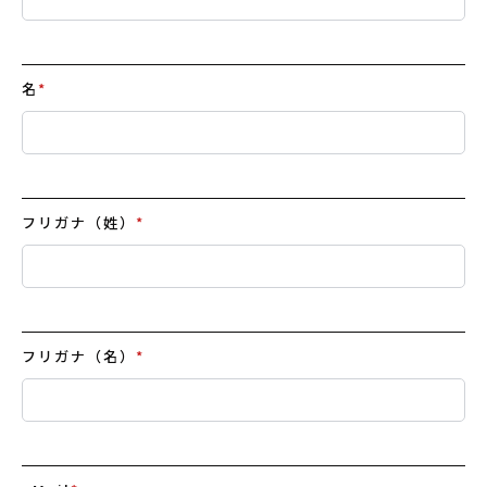
名
*
フリガナ（姓）
*
フリガナ（名）
*