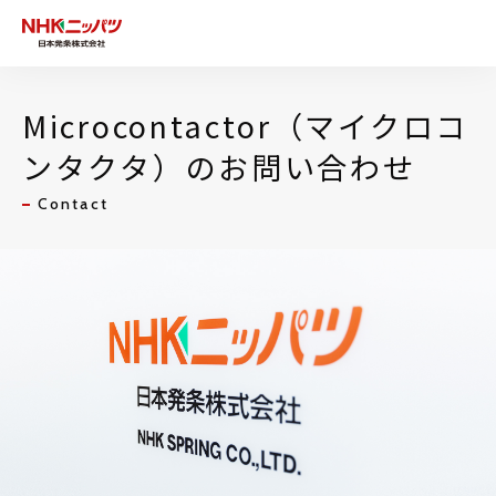
Microcontactor（マイクロコ
ンタクタ）のお問い合わせ
Contact