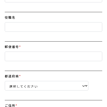
役職名
郵便番号
*
都道府県
*
ご住所
*