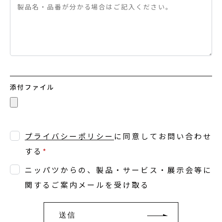
添付ファイル
プライバシーポリシー
に同意してお問い合わせ
する
*
ニッパツからの、製品・サービス・展示会等に
関するご案内メールを受け取る