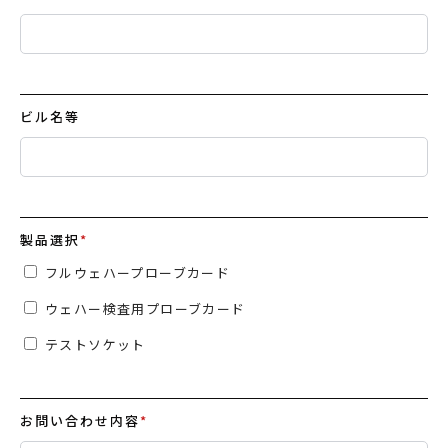
ビル名等
製品選択
*
フルウェハープローブカード
ウェハー検査用プローブカード
テストソケット
お問い合わせ内容
*